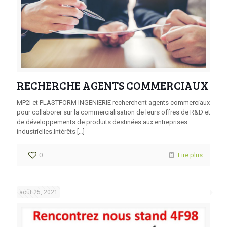
RECHERCHE AGENTS COMMERCIAUX
MP2I et PLASTFORM INGENIERIE recherchent agents commerciaux
pour collaborer sur la commercialisation de leurs offres de R&D et
de développements de produits destinées aux entreprises
industrielles.Intérêts
[…]
0
Lire plus
août 25, 2021