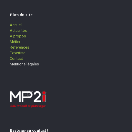
Plan du site
Accueil
Actualités
A propos
Métier
Références
Expertise
Contact
Mentions légales
Restons-en contact !