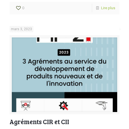
0
Lire plus
mars 3, 2023
Agréments CIR et CII