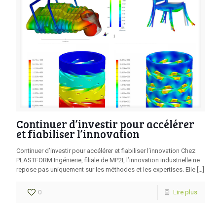
Continuer d’investir pour accélérer
et fiabiliser l’innovation
Continuer d’investir pour accélérer et fiabiliser l’innovation Chez
PLASTFORM Ingénierie, filiale de MP2I, l’innovation industrielle ne
repose pas uniquement sur les méthodes et les expertises. Elle
[…]
0
Lire plus