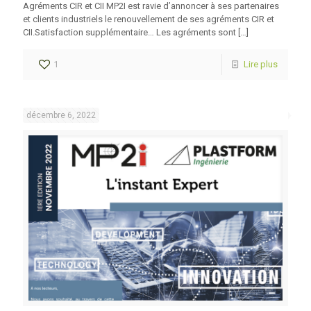
Agréments CIR et CII MP2I est ravie d’annoncer à ses partenaires
et clients industriels le renouvellement de ses agréments CIR et
CII.Satisfaction supplémentaire… Les agréments sont
[…]
1
Lire plus
décembre 6, 2022