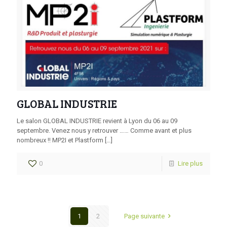
GLOBAL INDUSTRIE
Le salon GLOBAL INDUSTRIE revient à Lyon du 06 au 09
septembre. Venez nous y retrouver …… Comme avant et plus
nombreux !! MP2I et Plastform
[…]
0
Lire plus
1
2
Page suivante