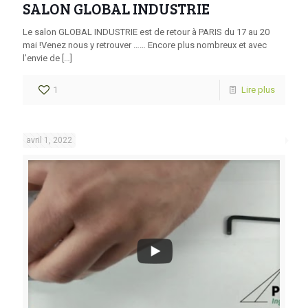
SALON GLOBAL INDUSTRIE
Le salon GLOBAL INDUSTRIE est de retour à PARIS du 17 au 20
mai !Venez nous y retrouver …… Encore plus nombreux et avec
l’envie de
[…]
1
Lire plus
avril 1, 2022