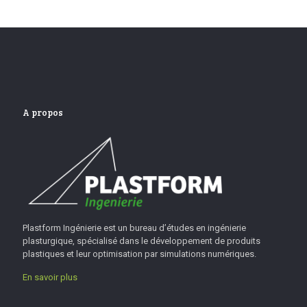
A propos
Plastform Ingénierie est un bureau d’études en ingénierie
plasturgique, spécialisé dans le développement de produits
plastiques et leur optimisation par simulations numériques.
En savoir plus