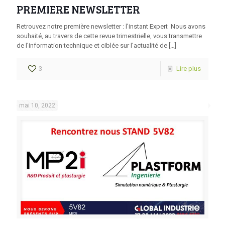
PREMIERE NEWSLETTER
Retrouvez notre première newsletter : l’instant Expert Nous avons
souhaité, au travers de cette revue trimestrielle, vous transmettre
de l’information technique et ciblée sur l’actualité de
[…]
3
Lire plus
mai 10, 2022