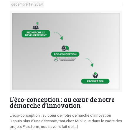
décembre 19, 2024
L’éco-conception : au cœur de notre
démarche d’innovation
L’éco-conception : au cœur de notre démarche d’innovation
Depuis plus d’une décennie, tant chez MP2I que dans le cadre des
projets Plastform, nous avons fait de
[…]