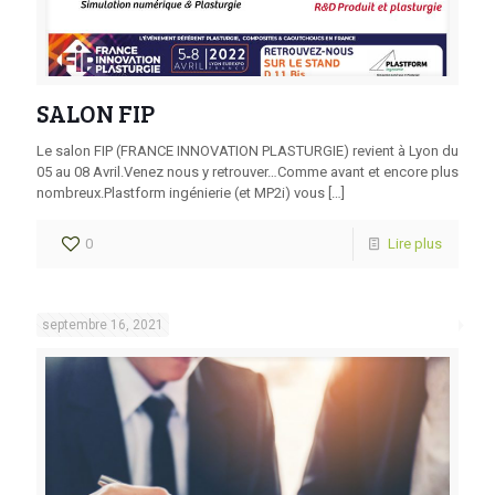
SALON FIP
Le salon FIP (FRANCE INNOVATION PLASTURGIE) revient à Lyon du
05 au 08 Avril.Venez nous y retrouver…Comme avant et encore plus
nombreux.Plastform ingénierie (et MP2i) vous
[…]
0
Lire plus
septembre 16, 2021